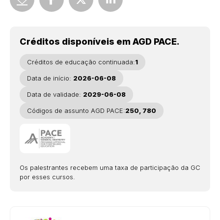
Créditos disponíveis em AGD PACE.
Créditos de educação continuada:
1
Data de início:
2026-06-08
Data de validade:
2029-06-08
Códigos de assunto AGD PACE:
250, 780
Os palestrantes recebem uma taxa de participação da GC
por esses cursos.