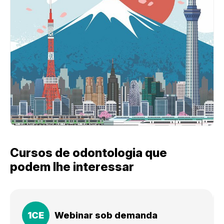
Cursos de odontologia que
podem lhe interessar
1
CE
Webinar sob demanda