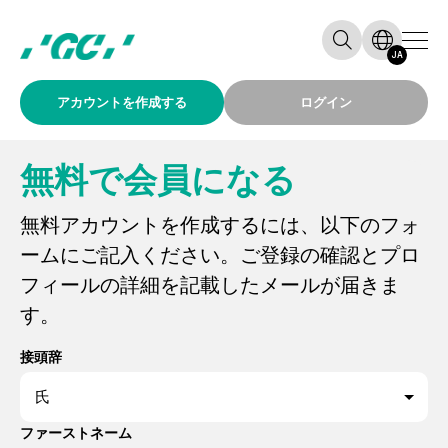
JA
アカウントを作成する
ログイン
無料で会員になる
無料アカウントを作成するには、以下のフォ
ームにご記入ください。ご登録の確認とプロ
フィールの詳細を記載したメールが届きま
す。
接頭辞
ファーストネーム