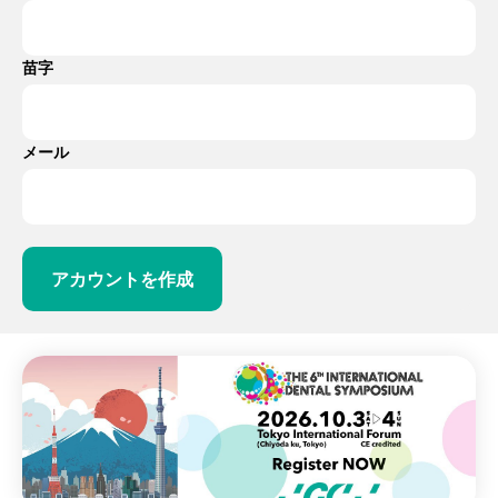
苗字
メール
アカウントを作成