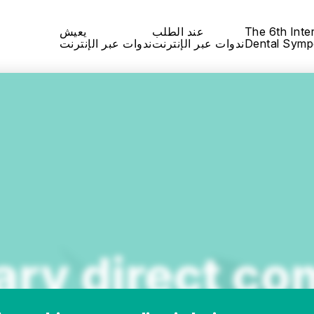
The 6th Inte
عند الطلب
يعيش
Dental Symp
ندوات عبر الإنترنت
ندوات عبر الإنترنت