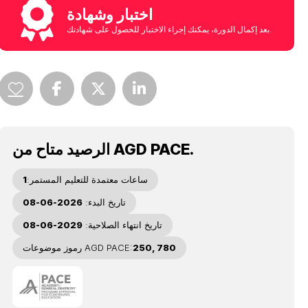
اختبار وشهادة
بعد إكمال الدورة، يمكنك إجراء الاختبار للحصول على شهادتك.
الرصيد متاح من AGD PACE.
ساعات معتمدة للتعليم المستمر:
1
تاريخ البدء:
2026-06-08
تاريخ انتهاء الصلاحية:
2029-06-08
250, 780
رموز موضوعات AGD PACE: