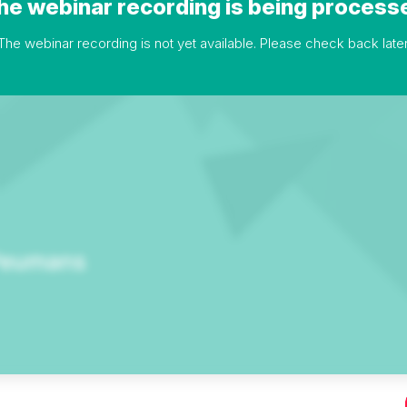
he webinar recording is being process
The webinar recording is not yet available. Please check back later