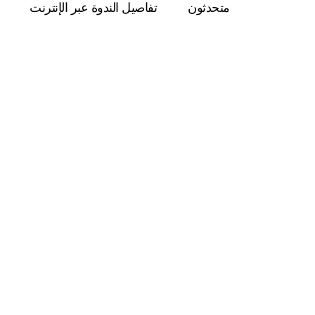
متحدثون
تفاصيل الندوة عبر الإنترنت