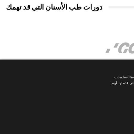
دورات طب الأسنان التي قد تهمك
ضًا معلومات
تي قدمتها لهم