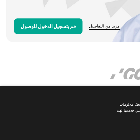
قم بتسجيل الدخول للوصول
مزيد من التفاصيل
ضًا معلومات
تي قدمتها لهم