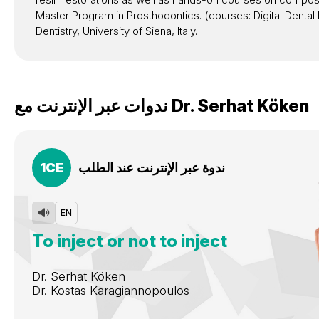
Master Program in Prosthodontics. (courses: Digital Dental
Dentistry, University of Siena, Italy.
Serhat Köken
Dr.
ندوات عبر الإنترنت مع
ندوة عبر الإنترنت عند الطلب
CE
1
EN
To inject or not to inject
Dr.
Serhat Köken
Dr.
Kostas Karagiannopoulos