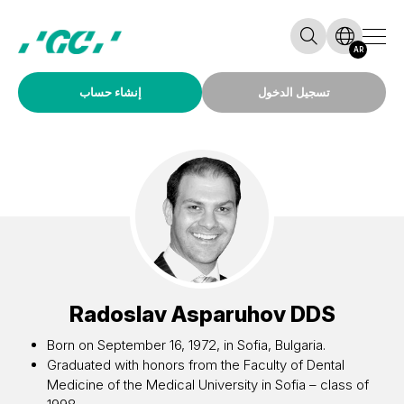
AR
تسجيل الدخول
إنشاء حساب
Radoslav Asparuhov
DDS
Born on September 16, 1972, in Sofia, Bulgaria.
Graduated with honors from the Faculty of Dental
Medicine of the Medical University in Sofia – class of