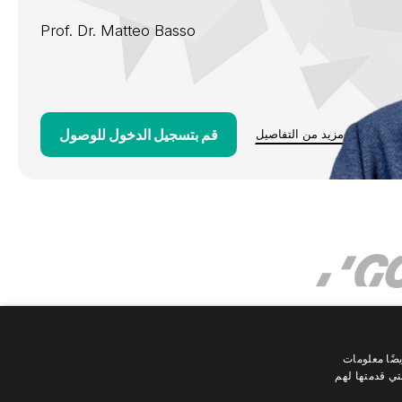
Prof. Dr.
Matteo Basso
قم بتسجيل الدخول للوصول
مزيد من التفاصيل
ضًا معلومات
تي قدمتها لهم