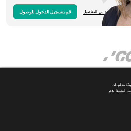
قم بتسجيل الدخول للوصول
مزيد من التفاصيل
ضًا معلومات
تي قدمتها لهم