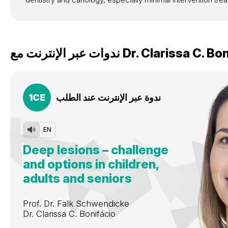
Clarissa C. Bon
Dr.
ندوات عبر الإنترنت مع
ندوة عبر الإنترنت عند الطلب
CE
1
EN
Deep lesions – challenge
and options in children,
adults and seniors
Prof. Dr.
Falk Schwendicke
Dr.
Clarissa C. Bonifácio