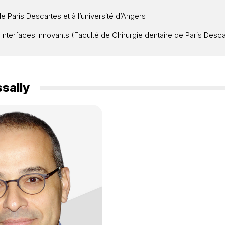
 Paris Descartes et à l’université d’Angers
Interfaces Innovants (Faculté de Chirurgie dentaire de Paris Desca
sally