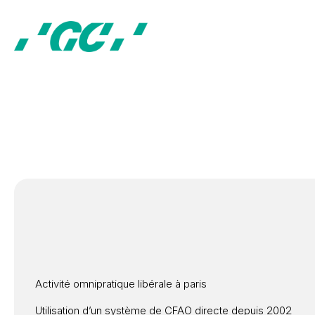
Activité omnipratique libérale à paris
Utilisation d’un système de CFAO directe depuis 2002