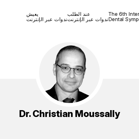
The 6th Inte
عند الطلب
يعيش
Dental Symp
ندوات عبر الإنترنت
ندوات عبر الإنترنت
Dr.
Christian Moussally