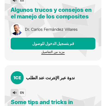
ES
Algunos trucos y consejos en
el manejo de los composites
Dr.
Carlos Fernández Villares
قم بتسجيل الدخول للوصول
مزيد من التفاصيل
ندوة عبر الإنترنت عند الطلب
CE
1
EN
Some tips and tricks in